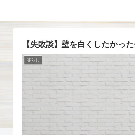
【失敗談】壁を白くしたかった
暮らし