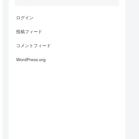
ログイン
投稿フィード
コメントフィード
WordPress.org