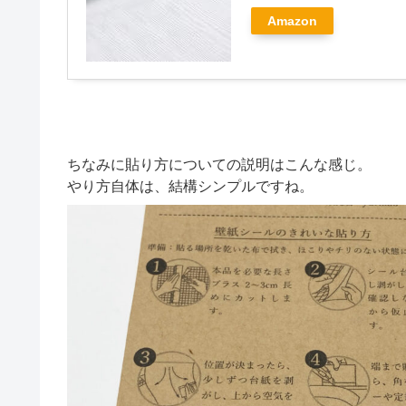
Amazon
ちなみに貼り方についての説明はこんな感じ。
やり方自体は、結構シンプルですね。