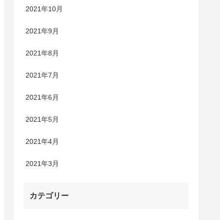
2021年10月
2021年9月
2021年8月
2021年7月
2021年6月
2021年5月
2021年4月
2021年3月
カテゴリー