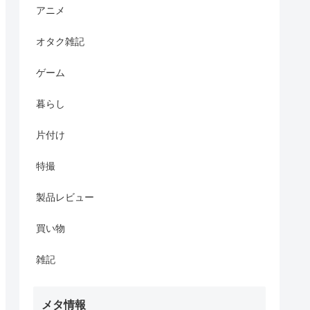
アニメ
オタク雑記
ゲーム
暮らし
片付け
特撮
製品レビュー
買い物
雑記
メタ情報