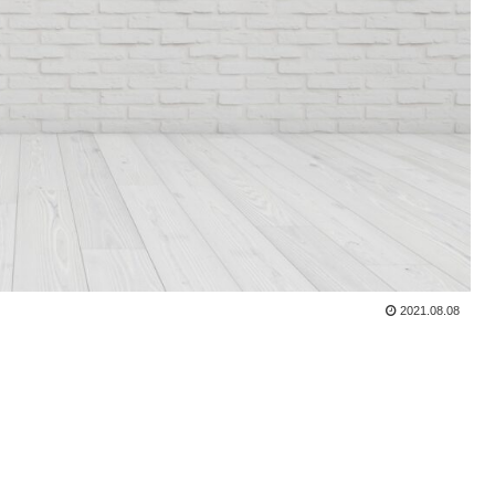
2021.08.08