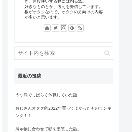
き。普段使いする物には拘る派。
好きなものとか、考えを発信しています。
根がオタクなので、オタクの方向けの内容
が多いと思います。
最近の投稿
うつ病でしばらく休職していた話
おじさんオタク的2022年買ってよかったものランキ
ング！！
展示物に合わせて額を塗装した話。