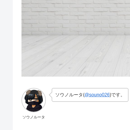
ソウノルータ(
@souno026
)です。
ソウノルータ