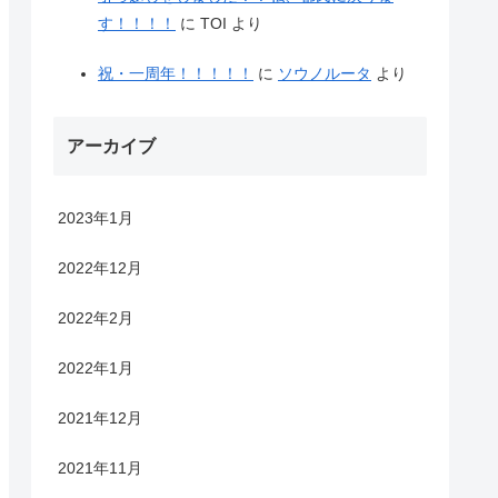
す！！！！
に
TOI
より
祝・一周年！！！！！
に
ソウノルータ
より
アーカイブ
2023年1月
2022年12月
2022年2月
2022年1月
2021年12月
2021年11月