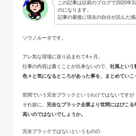
この記事は以前のブログで2020年
のになります。
記事の最後に現在の自分が読んだ感
ソウノルータです。
アレ気な現場に送り込まれて4ヶ月。
仕事の内容は書くことが出来ないので、
社風という
色々と気になるところがあった事を、まとめていこ
世間でいう完全ブラックというわけではないですが
それ故に、
完全なブラック企業より世間にはびこる
高いのではないでしょうか。
完全ブラックではないというものの