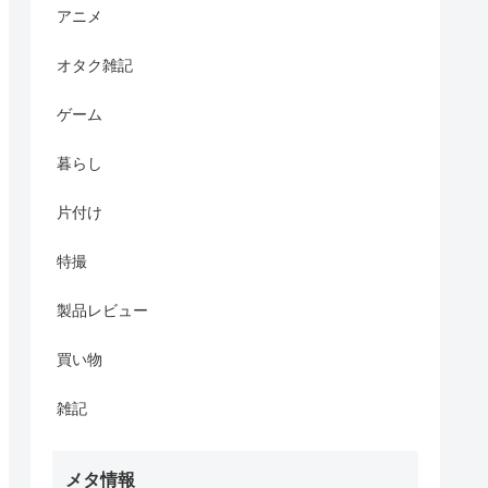
アニメ
オタク雑記
ゲーム
暮らし
片付け
特撮
製品レビュー
買い物
雑記
メタ情報