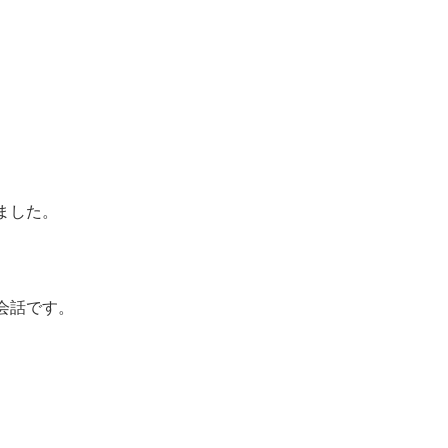
ました。
会話です。