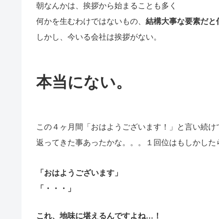
朝なんかは、挨拶から始まることも多く
何かを生むわけではないもの、
結構大事な要素だと
しかし、今いる会社は挨拶がない。
本当にない。
この４ヶ月間「おはようございます！」と言い続け
返ってきた事あったかな。。。１回位はもしかした
「おはようございます」
「・・・」
これ、地味に堪えるんですよね…！