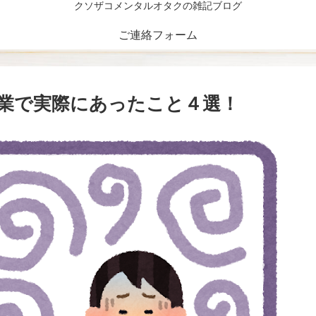
クソザコメンタルオタクの雑記ブログ
ご連絡フォーム
業で実際にあったこと４選！