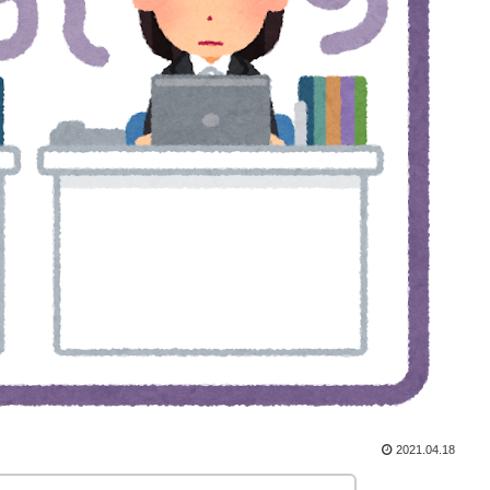
2021.04.18