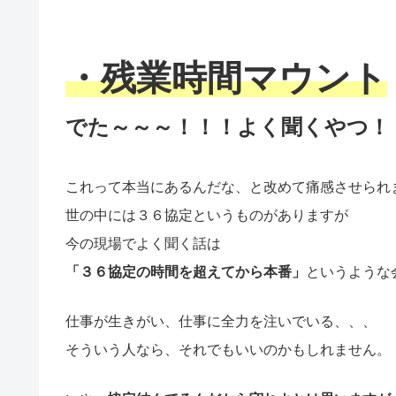
・残業時間マウント
でた～～～！！！よく聞くやつ！
これって本当にあるんだな、と改めて痛感させられ
世の中には３６協定というものがありますが
今の現場でよく聞く話は
「３６協定の時間を超えてから本番」
というような
仕事が生きがい、仕事に全力を注いでいる、、、
そういう人なら、それでもいいのかもしれません。