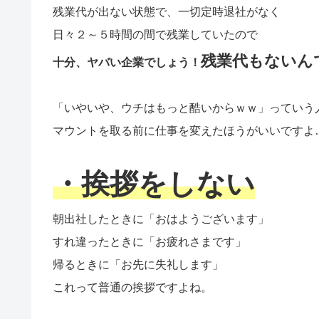
残業代が出ない状態で、一切定時退社がなく
日々２～５時間の間で残業していたので
残業代もないん
十分、ヤバい企業でしょう！
「いやいや、ウチはもっと酷いからｗｗ」っていう
マウントを取る前に仕事を変えたほうがいいですよ
・挨拶をしない
朝出社したときに「おはようございます」
すれ違ったときに「お疲れさまです」
帰るときに「お先に失礼します」
これって普通の挨拶ですよね。