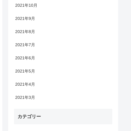
2021年10月
2021年9月
2021年8月
2021年7月
2021年6月
2021年5月
2021年4月
2021年3月
カテゴリー