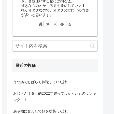
き。普段使いする物には拘る派。
好きなものとか、考えを発信しています。
根がオタクなので、オタクの方向けの内容
が多いと思います。
最近の投稿
うつ病でしばらく休職していた話
おじさんオタク的2022年買ってよかったものランキ
ング！！
展示物に合わせて額を塗装した話。