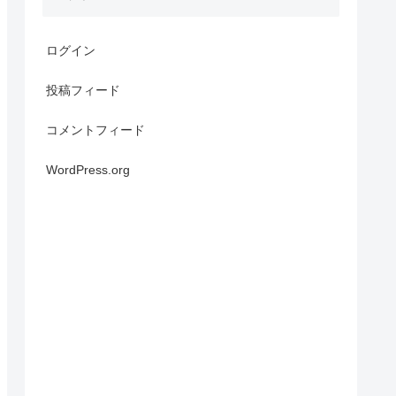
ログイン
投稿フィード
コメントフィード
WordPress.org