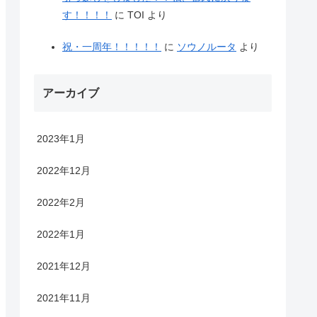
す！！！！
に
TOI
より
祝・一周年！！！！！
に
ソウノルータ
より
アーカイブ
2023年1月
2022年12月
2022年2月
2022年1月
2021年12月
2021年11月