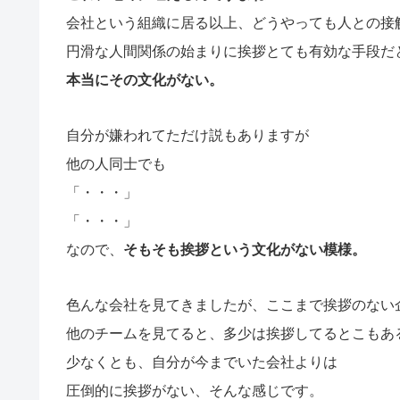
会社という組織に居る以上、どうやっても人との接
円滑な人間関係の始まりに挨拶とても有効な手段だ
本当にその文化がない。
自分が嫌われてただけ説もありますが
他の人同士でも
「・・・」
「・・・」
なので、
そもそも挨拶という文化がない模様。
色んな会社を見てきましたが、ここまで挨拶のない
他のチームを見てると、多少は挨拶してるとこもあ
少なくとも、自分が今までいた会社よりは
圧倒的に挨拶がない、そんな感じです。