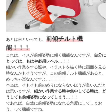
前傾チルト機
あとは何といっても、
能！！！
これは、イスが前傾姿勢に傾く機能なんですが、
自分に
とっては、もはや必須レベル…！！
細かい作業をする際や、イラストを描く時に画面を見る
時なんかもそうですが、この前傾チルト機能があると、
めっちゃ楽なんですよ…！！！！
本当は、そもそも前のめりにならないほうが良いんだと
は思いますが、
細かい作業する時や集中してる時は、ど
うしても前傾姿勢になってしまう…！！
であれば、自然に前傾姿勢になれる角度にしてしまお
う、って機能ですね。