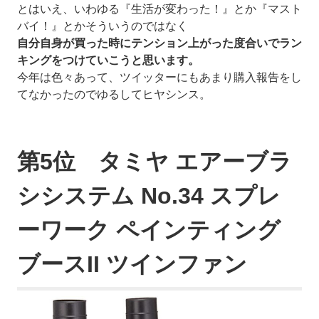
とはいえ、いわゆる『生活が変わった！』とか『マスト
バイ！』とかそういうのではなく
自分自身が買った時にテンション上がった度合いでラン
キングをつけていこうと思います。
今年は色々あって、ツイッターにもあまり購入報告をし
てなかったのでゆるしてヒヤシンス。
第5位 タミヤ エアーブラ
シシステム No.34 スプレ
ーワーク ペインティング
ブースII ツインファン