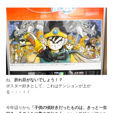
ね、
折れ目がないでしょう！？
ポスター好きとして、これはテンションが上が
る・・・！！
今年辺りから
「子供の頃好きだったものは、きっと一生