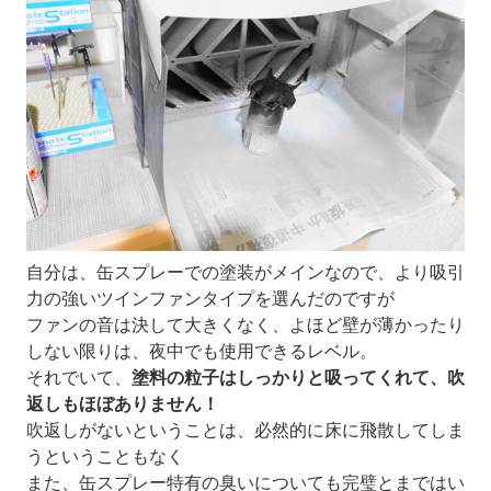
自分は、缶スプレーでの塗装がメインなので、より吸引
力の強いツインファンタイプを選んだのですが
ファンの音は決して大きくなく、よほど壁が薄かったり
しない限りは、夜中でも使用できるレベル。
それでいて、
塗料の粒子はしっかりと吸ってくれて、吹
返しもほぼありません！
吹返しがないということは、必然的に床に飛散してしま
うということもなく
また、缶スプレー特有の臭いについても完璧とまではい