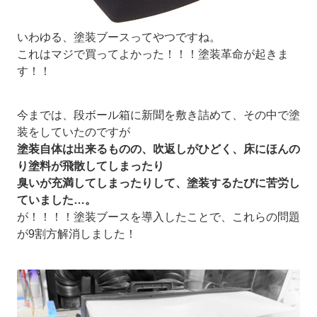
いわゆる、塗装ブースってやつですね。
これはマジで買ってよかった！！！塗装革命が起きま
す！！
今までは、段ボール箱に新聞を敷き詰めて、その中で塗
装をしていたのですが
塗装自体は出来るものの、吹返しがひどく、床にほんの
り塗料が飛散してしまったり
臭いが充満してしまったりして、塗装するたびに苦労し
ていました…。
が！！！！塗装ブースを導入したことで、これらの問題
が9割方解消しました！