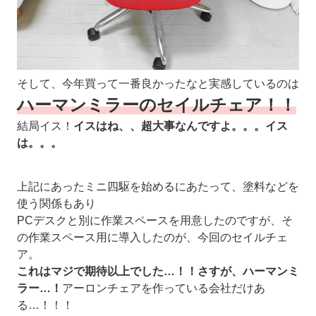
そして、今年買って一番良かったなと実感しているのは
ハーマンミラーのセイルチェア！！
結局イス！
イスはね、、超大事なんですよ。。。イス
は。。。
上記にあったミニ四駆を始めるにあたって、塗料などを
使う関係もあり
PCデスクと別に作業スペースを用意したのですが、そ
の作業スペース用に導入したのが、今回のセイルチェ
ア。
これはマジで期待以上でした…！！さすが、ハーマンミ
ラー…！
アーロンチェアを作っている会社だけあ
る…！！！