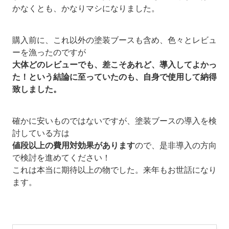
かなくとも、かなりマシになりました。
購入前に、これ以外の塗装ブースも含め、色々とレビュ
ーを漁ったのですが
大体どのレビューでも、差こそあれど、導入してよかっ
た！という結論に至っていたのも、自身で使用して納得
致しました。
確かに安いものではないですが、塗装ブースの導入を検
討している方は
値段以上の費用対効果があります
ので、是非導入の方向
で検討を進めてください！
これは本当に期待以上の物でした。来年もお世話になり
ます。