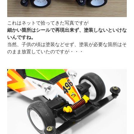
これはネットで拾ってきた写真ですが
細かい箇所はシールで再現出来ず、塗装しないといけな
いんですね。
当然、子供の頃は塗装などせず、塗装が必要な箇所はそ
のまま放置していたのですが・・・