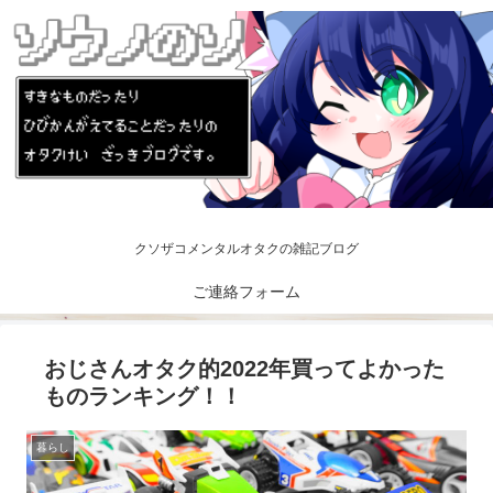
クソザコメンタルオタクの雑記ブログ
ご連絡フォーム
おじさんオタク的2022年買ってよかった
ものランキング！！
暮らし