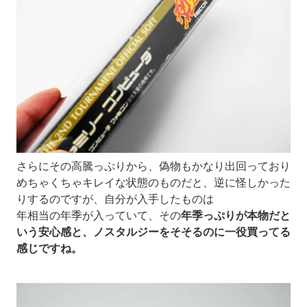
さらにその高騰っぷりから、偽物もかなり出回っており
めちゃくちゃキレイな状態のものだと、逆に怪しかった
りするのですが、自分が入手したものは
年相当の年季が入っていて、その
年季っぷりが本物だと
いう安心感と、ノスタルジーをそそるのに一役買ってる
感じですね。