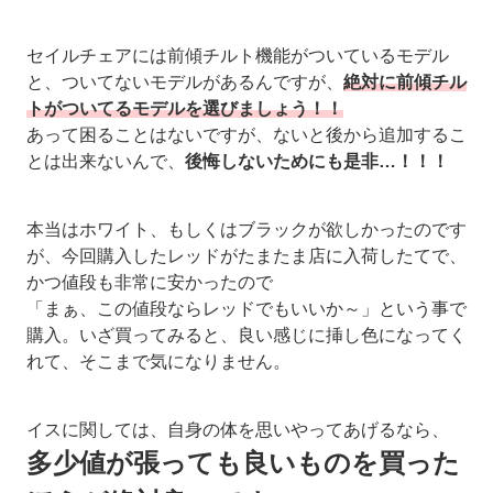
セイルチェアには前傾チルト機能がついているモデル
と、ついてないモデルがあるんですが、
絶対に前傾チル
トがついてるモデルを選びましょう！！
あって困ることはないですが、ないと後から追加するこ
とは出来ないんで、
後悔しないためにも是非…！！！
本当はホワイト、もしくはブラックが欲しかったのです
が、今回購入したレッドがたまたま店に入荷したてで、
かつ値段も非常に安かったので
「まぁ、この値段ならレッドでもいいか～」という事で
購入。いざ買ってみると、良い感じに挿し色になってく
れて、そこまで気になりません。
イスに関しては、自身の体を思いやってあげるなら、
多少値が張っても良いものを買った