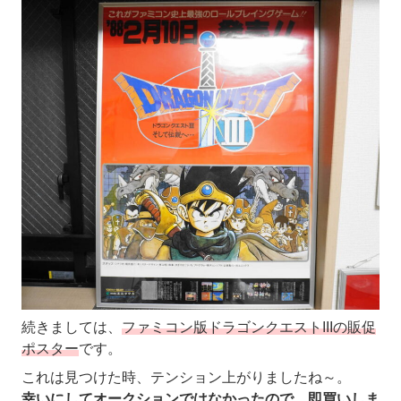
続きましては、
ファミコン版ドラゴンクエストIIIの販促
ポスター
です。
これは見つけた時、テンション上がりましたね～。
幸いにしてオークションではなかったので、即買いしま