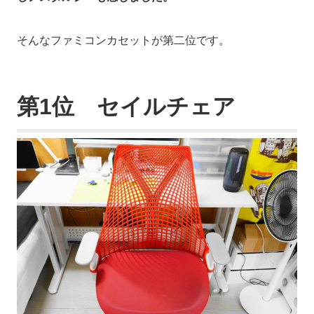
そんなファミコンカセットが第二位です。
第1位 セイルチェア