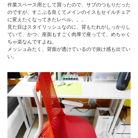
作業スペース用として買ったので、サブのつもりだった
のですが、すこぶる良くてメインのイスもセイルチェア
に変えたくなってきたレベル。。。
見た目はスタイリッシュなのに、背もたれがしっかりし
ていて、かつ、座面もすごく肉厚で座ってて、めちゃく
ちゃ楽なんですよね。
メッシュみたく、背面が透けているので抜け感も出てい
い。