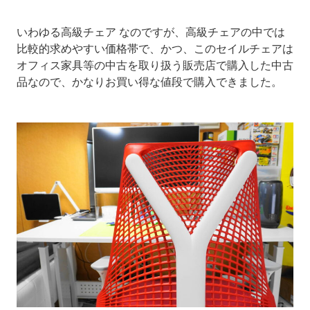
いわゆる高級チェア なのですが、高級チェアの中では
比較的求めやすい価格帯で、かつ、このセイルチェアは
オフィス家具等の中古を取り扱う販売店で購入した中古
品なので、かなりお買い得な値段で購入できました。