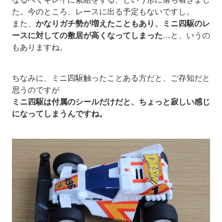
た。今のところ、レースに出る予定もないですし。
また、
かなりガチ勢が増えたこともあり、ミニ四駆のレ
ースに対しての敷居が高くなってしまった
…と、いうの
もありますね。
ちなみに、ミニ四駆触ったことある方だと、ご存知だと
思うのですが
ミニ四駆は付属のシールだけだと、ちょっと寂しい感じ
になってしまうんですね。