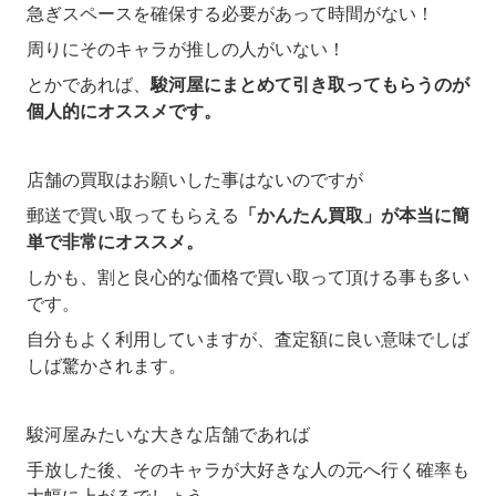
急ぎスペースを確保する必要があって時間がない！
周りにそのキャラが推しの人がいない！
とかであれば、
駿河屋にまとめて引き取ってもらうのが
個人的にオススメです。
店舗の買取はお願いした事はないのですが
郵送で買い取ってもらえる
「かんたん買取」が本当に簡
単で非常にオススメ。
しかも、割と良心的な価格で買い取って頂ける事も多い
です。
自分もよく利用していますが、査定額に良い意味でしば
しば驚かされます。
駿河屋みたいな大きな店舗であれば
手放した後、そのキャラが大好きな人の元へ行く確率も