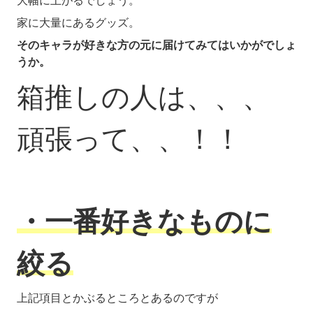
大幅に上がるでしょう。
家に大量にあるグッズ。
そのキャラが好きな方の元に届けてみてはいかがでしょ
うか。
箱推しの人は、、、
頑張って、、！！
・一番好きなものに
絞る
上記項目とかぶるところとあるのですが