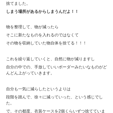
捨てました。
しまう場所があるからしまうんだよ！！
物を整理して、物が減ったら
そこに新たなものを入れるのではなくて
その物を収納していた物自体を捨てる！！！
これを繰り返していくと、自然に物が減りますし
自分の中での、手放していいボーダーみたいなものがど
んどん上がっていきます。
自分も一気に減らしたというよりは
段階を踏んで、徐々に減っていった、という感じでし
た。
で、その都度、衣装ケースを2個くらいずつ捨てていま