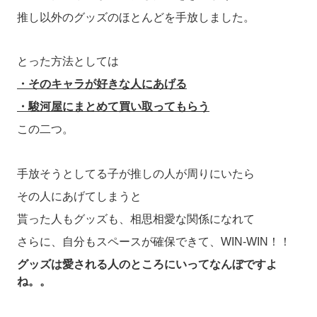
推し以外のグッズのほとんどを手放しました。
とった方法としては
・そのキャラが好きな人にあげる
・駿河屋にまとめて買い取ってもらう
この二つ。
手放そうとしてる子が推しの人が周りにいたら
その人にあげてしまうと
貰った人もグッズも、相思相愛な関係になれて
さらに、自分もスペースが確保できて、WIN-WIN！！
グッズは愛される人のところにいってなんぼですよ
ね。。