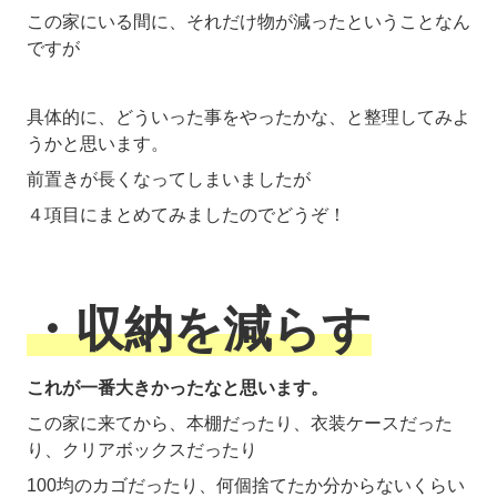
この家にいる間に、それだけ物が減ったということなん
ですが
具体的に、どういった事をやったかな、と整理してみよ
うかと思います。
前置きが長くなってしまいましたが
４項目にまとめてみましたのでどうぞ！
・収納を減らす
これが一番大きかったなと思います。
この家に来てから、本棚だったり、衣装ケースだった
り、クリアボックスだったり
100均のカゴだったり、何個捨てたか分からないくらい