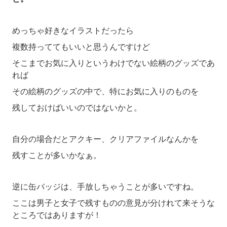
めっちゃ好きなイラストだったら
複数持っててもいいと思うんですけど
そこまでお気に入りというわけでない絵柄のグッズであ
れば
その絵柄のグッズの中で、特にお気に入りのものを
残しておけばいいのではないかと。
自分の場合だとアクキー、クリアファイルなんかを
残すことが多いかなぁ。
逆に缶バッジは、手放しちゃうことが多いですね。
ここは男子と女子で残すものの意見が分けれて来そうな
ところではありますが！