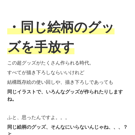
・同じ絵柄のグッ
ズを手放す
この超グッズがたくさん作られる時代。
すべてが描き下ろしならいいけれど
結構既存絵の使い回しや、描き下ろしであっても
同じイラストで、いろんなグッズが作られたりします
ね。
ふと、思ったんですよ。。。
同じ絵柄のグッズ、そんなにいらないんじゃね、、、？
と。