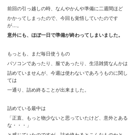
前回の引っ越しの時、なんやかんや準備に二週間ほど
かかってしまったので、今回も覚悟していたのです
が…。
意外にも、ほぼ一日で準備が終わってしまいました。
もっとも、まだ毎日使うもの
パソコンであったり、服であったり、生活雑貨なんかは
詰めていませんが、今週は使わないであろうものに関し
ては
一通り、詰め終ることが出来ました。
詰めている最中は
「正直、もっと物少ないと思っていたけど、意外とある
な・・・」
と感じていたのですが、詰め終わるとこんなものかと。