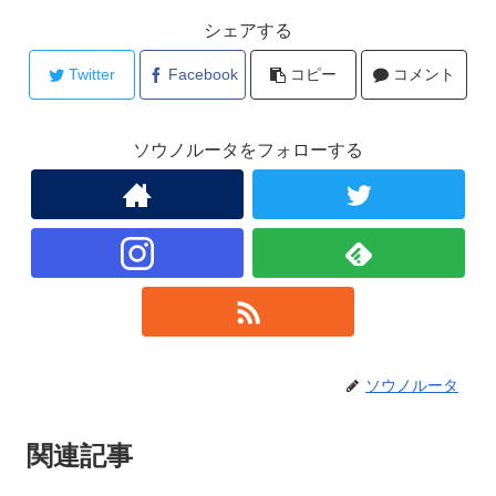
シェアする
Twitter
Facebook
コピー
コメント
ソウノルータをフォローする
ソウノルータ
関連記事