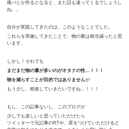
痛バとか作るとなると、また話も違ってくるでしょうし
ね。。
自分が実践してきたのは、このようなことでした。
これらを実施してきたことで、物の量は相当減ったと思
います。
しかし！それでも
まだまだ物の量が多いのがオタクの性…！！！
物を減らすことが目的ではありません
が
もう少し、精進していきたいですね…！！！
もし、この記事ないし、このブログが
少しでも楽しいと思っていただけたら
ツイッターで元記事のRTや、星をつけていただけると