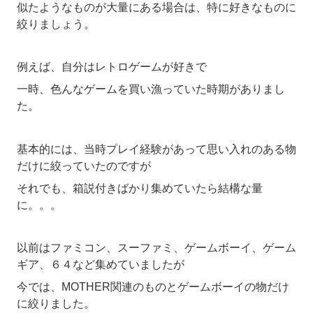
似たようなものが大量にある場合は、特に好きなものに
絞りましょう。
例えば、自分はレトロゲームが好きで
一時、色んなゲームを買い漁っていた時期がありまし
た。
基本的には、当時プレイ経験があって思い入れのある物
だけに絞っていたのですが
それでも、箱説付きばかり集めていたら結構な量
に。。。
以前はファミコン、スーファミ、ゲームボーイ、ゲーム
ギア、６４など集めていましたが
今では、MOTHER関連のものとゲームボーイの物だけ
に絞りました。