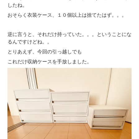
したね。
おそらく衣装ケース、１０個以上は捨てたはず。。。
逆に言うと、それだけ持っていた。。。ということにな
るんですけどね。。
とりあえず、今回の引っ越しでも
これだけ収納ケースを手放しました。