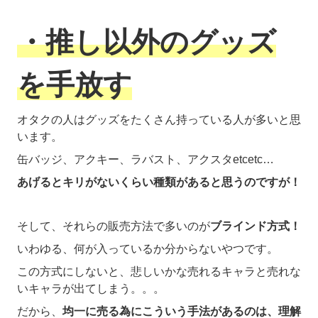
・推し以外のグッズ
を手放す
オタクの人はグッズをたくさん持っている人が多いと思
います。
缶バッジ、アクキー、ラバスト、アクスタetcetc…
あげるとキリがないくらい種類があると思うのですが！
そして、それらの販売方法で多いのが
ブラインド方式！
いわゆる、何が入っているか分からないやつです。
この方式にしないと、悲しいかな売れるキャラと売れな
いキャラが出てしまう。。。
だから、
均一に売る為にこういう手法があるのは、理解