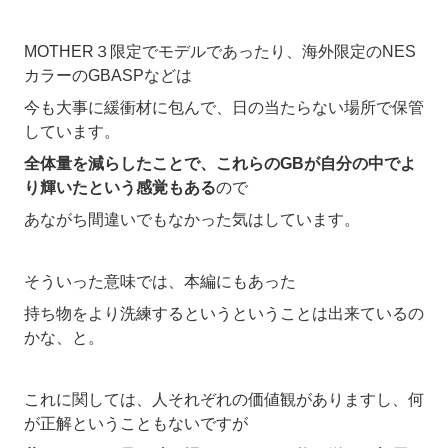
MOTHER３限定でモデルであったり、海外限定のNES
カラーのGBASPなどは
今も大事に緩衝材に包んで、日の当たらない場所で保管
しています。
全体量を減らしたことで、これらのGBが自分の中でよ
り輝いたという感覚もある
ので
あながち間違いでもなかった気はしています。
そういった意味では、本編にもあった
持ち物をより洗練するというということは出来ているの
かな、と。
これに関しては、人それぞれの価値観がありますし、何
が正解ということもないですが