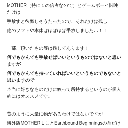
MOTHER（特に１の信者なので）とゲームボーイ関連
だけは
手放すと後悔しそうだったので、それだけは残し
他のソフトや本体はほぼほぼ手放しました…！！
一部、頂いたもの等は残してあります！
何でもかんでも手放せばいいというものではないと思い
ますが
何でもかんでも持っていればいいというものでもないと
思いますので
本当に好きなものだけに絞って所持するというのが個人
的にはオススメです。
昔のように大量に物があるわけではないですが
海外版MOTHER１ことEarthbound Beginningsの為だけ