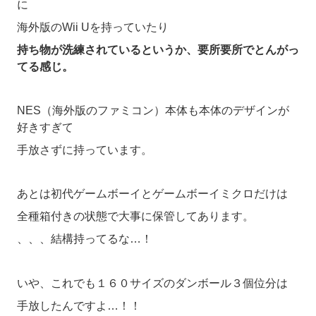
に
海外版のWii Uを持っていたり
持ち物が洗練されているというか、要所要所でとんがっ
てる感じ。
NES（海外版のファミコン）本体も本体のデザインが
好きすぎて
手放さずに持っています。
あとは初代ゲームボーイとゲームボーイミクロだけは
全種箱付きの状態で大事に保管してあります。
、、、結構持ってるな…！
いや、これでも１６０サイズのダンボール３個位分は
手放したんですよ…！！