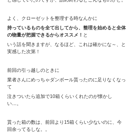
よく、クローゼットを整理する時なんかに
持っているものを全て出してから、整理を始めると全体
の物量が把握できるからオススメ！
と
いう話を聞きますが、なるほど、これは確かにな～、と
実感した次第！
前回の引っ越しのときに
業者さんにめっちゃダンボール貰ったのに足りなくなっ
て
泣きついたら追加で10箱くらいくれたのが懐かし
い…。
貰った箱の数は、前回より15箱くらい少ないのに、今
回余ってるしな。。