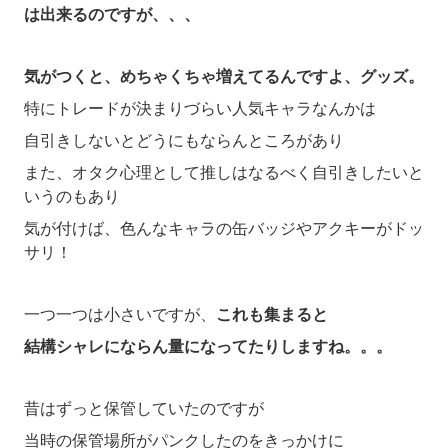
は出来るのですが、、、
気がつくと、めちゃくちゃ増えてるんですよ、グッズ。
特にトレードが決まりづらい人気キャラなんかは
自引きしないとどうにもならんところがあり
また、オタク心理として推しはなるべく自引きしたいと
いうのもあり
気が付けば、色んなキャラの缶バッジやアクキーがドッ
サリ！
一つ一つは小さいですが、
これも集まると
結構シャレにならん量になってたりしますね。。。
昔はずっと保管していたのですが
当時の保管場所がパンクしたのをきっかけに