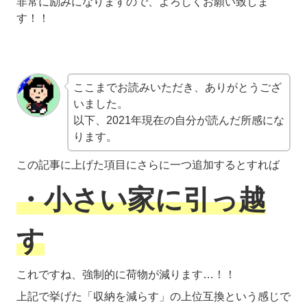
非常に励みになりますので、よろしくお願い致しま
す！！
ここまでお読みいただき、ありがとうござ
いました。
以下、2021年現在の自分が読んだ所感にな
ります。
この記事に上げた項目にさらに一つ追加するとすれば
・小さい家に引っ越
す
これですね、強制的に荷物が減ります…！！
上記で挙げた「収納を減らす」の上位互換という感じで