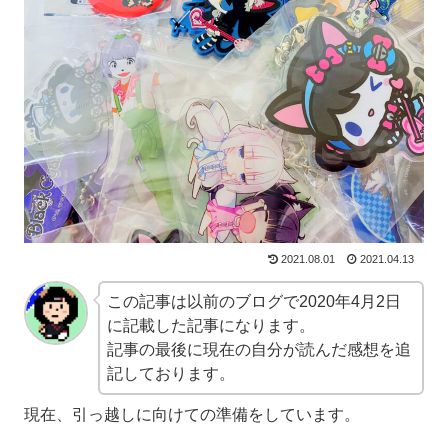
2021.08.01
2021.04.13
この記事は以前のブログで2020年4月2日
に記載した記事になります。
記事の最後に現在の自分が読んだ感想を追
記しております。
現在、引っ越しに向けての準備をしています。